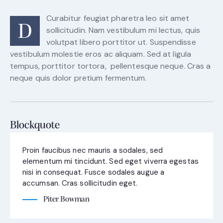
Curabitur feugiat pharetra leo sit amet
D
sollicitudin. Nam vestibulum mi lectus, quis
volutpat libero porttitor ut. Suspendisse
vestibulum molestie eros ac aliquam. Sed at ligula
tempus, porttitor tortora, pellentesque neque. Cras a
neque quis dolor pretium fermentum.
Blockquote
Proin faucibus nec mauris a sodales, sed
elementum mi tincidunt. Sed eget viverra egestas
nisi in consequat. Fusce sodales augue a
accumsan. Cras sollicitudin eget.
Piter Bowman