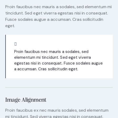
Proin faucibus nec mauris a sodales, sed elementum mi
tincidunt. Sed eget viverra egestas nisi in consequat.
Fusce sodales augue a accumsan. Cras sollicitudin
eget.
Proin faucibus nec mauris a sodales, sed
elementum mi tincidunt. Sed eget viverra
egestas nisi in consequat. Fusce sodales augue
a accumsan. Cras sollicitudin eget.
Image Alignment
Proin faucibus ex nec mauris sodales, sed elementum
mi tincidunt. Sed viverra egestas nisi in consequat.