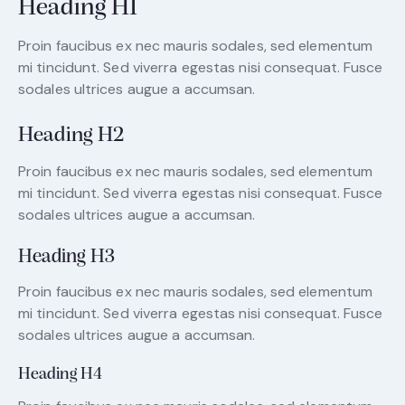
Heading H1
Proin faucibus ex nec mauris sodales, sed elementum
mi tincidunt. Sed viverra egestas nisi consequat. Fusce
sodales ultrices augue a accumsan.
Heading H2
Proin faucibus ex nec mauris sodales, sed elementum
mi tincidunt. Sed viverra egestas nisi consequat. Fusce
sodales ultrices augue a accumsan.
Heading H3
Proin faucibus ex nec mauris sodales, sed elementum
mi tincidunt. Sed viverra egestas nisi consequat. Fusce
sodales ultrices augue a accumsan.
Heading H4