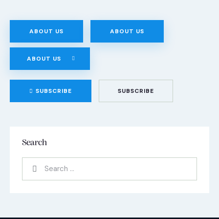
ABOUT US
ABOUT US
ABOUT US
SUBSCRIBE
SUBSCRIBE
Search