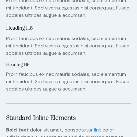
Proin faucibus ex nec mauris sodales, sed elementum
mi tincidunt. Sed viverra egestas nisi consequat. Fusce
sodales ultrices augue a accumsan.
Heading H5
Proin faucibus ex nec mauris sodales, sed elementum
mi tincidunt. Sed viverra egestas nisi consequat. Fusce
sodales ultrices augue a accumsan.
Heading H6
Proin faucibus ex nec mauris sodales, sed elementum
mi tincidunt. Sed viverra egestas nisi consequat. Fusce
sodales ultrices augue a accumsan.
Standard Inline Elements
Bold text
dolor sit amet, consectetur
link color