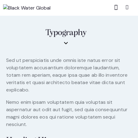
Typography
Sed ut perspiciatis unde omnis iste natus error sit
voluptatem accusantium doloremque laudantium,
totam rem aperiam, eaque ipsa quae ab illo inventore
veritatis et quasi architecto beatae vitae dicta sunt
explicabo.
Nemo enim ipsam voluptatem quia voluptas sit
aspernatur aut odit aut fugit, sed quia consequuntur
magni dolores eos qui ratione voluptatem sequi
nesciunt.