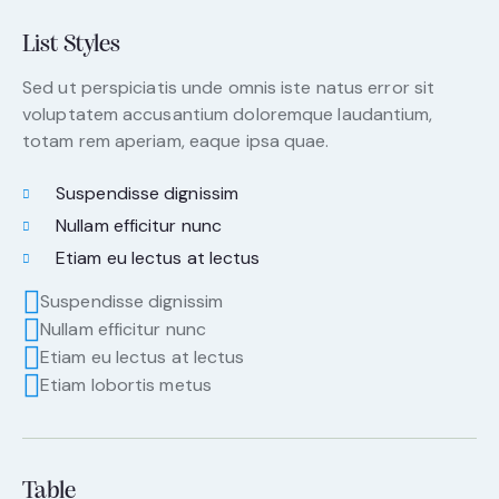
List Styles
Sed ut perspiciatis unde omnis iste natus error sit
voluptatem accusantium doloremque laudantium,
totam rem aperiam, eaque ipsa quae.
Suspendisse dignissim
Nullam efficitur nunc
Etiam eu lectus at lectus
Suspendisse dignissim
Nullam efficitur nunc
Etiam eu lectus at lectus
Etiam lobortis metus
Table